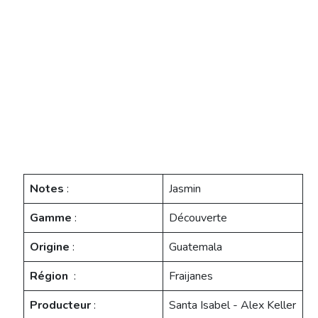
Notes
:
Jasmin
Gamme
:
Découverte
Origine
:
Guatemala
Région
:
Fraijanes
Producteur
:
Santa Isabel - Alex Keller