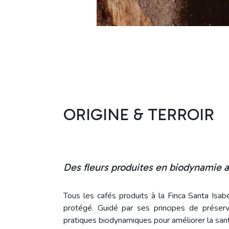
ORIGINE & TERROIR
Des fleurs produites en biodynamie
Tous les cafés produits à la Finca Santa Isa
protégé. Guidé par ses principes de préser
pratiques biodynamiques pour améliorer la santé