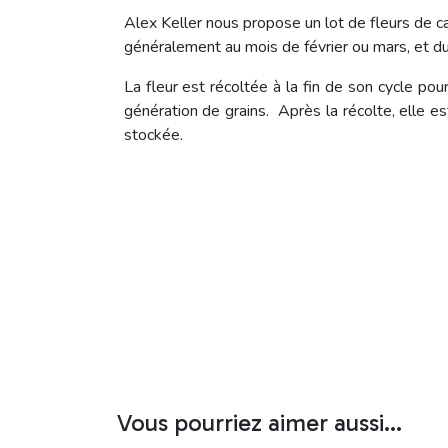
Alex Keller nous propose un lot de fleurs de ca
généralement au mois de février ou mars, et d
La fleur est récoltée à la fin de son cycle pou
génération de grains. Après la récolte, elle es
stockée.
Vous pourriez aimer aussi...