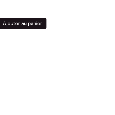
Ajouter au panier