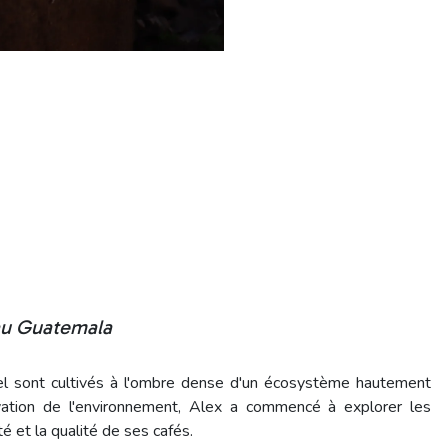
 au Guatemala
bel sont cultivés à l'ombre dense d'un écosystème hautement
vation de l'environnement, Alex a commencé à explorer les
 et la qualité de ses cafés.