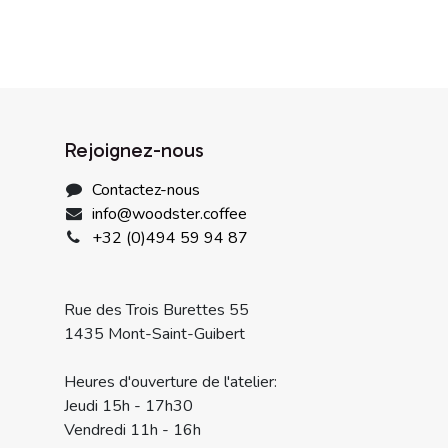
Rejoignez-nous
Contactez-nous
info@woodster.coffee
+32 (0)494 59 94 87
Rue des Trois Burettes 55
1435 Mont-Saint-Guibert
Heures d'ouverture de l'atelier:
Jeudi 15h - 17h30
Vendredi 11h - 16h